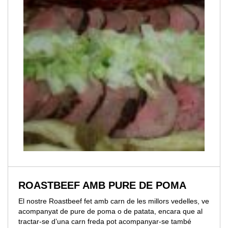
ROASTBEEF AMB PURE DE POMA
El nostre Roastbeef fet amb carn de les millors vedelles, ve
acompanyat de pure de poma o de patata, encara que al
tractar-se d’una carn freda pot acompanyar-se també